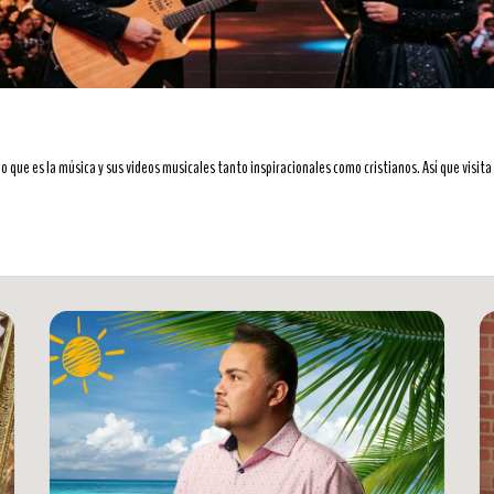
o que es la música y sus videos musicales tanto inspiracionales como cristianos. Así que visita