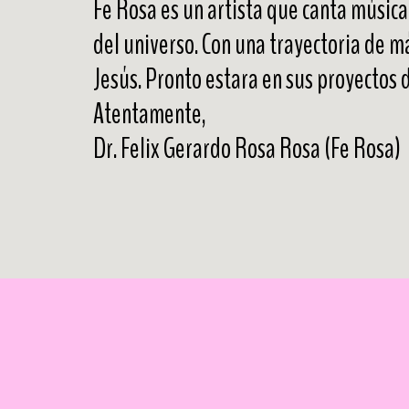
Fe Rosa es un artista que canta música c
del universo. Con una trayectoria de m
Jesús. Pronto estara en sus proyectos 
Atentamente,
Dr. Felix Gerardo Rosa Rosa (Fe Rosa)