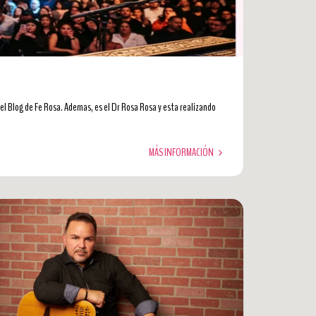
 el Blog de Fe Rosa. Ademas, es el Dr Rosa Rosa y esta realizando
MÁS INFORMACIÓN