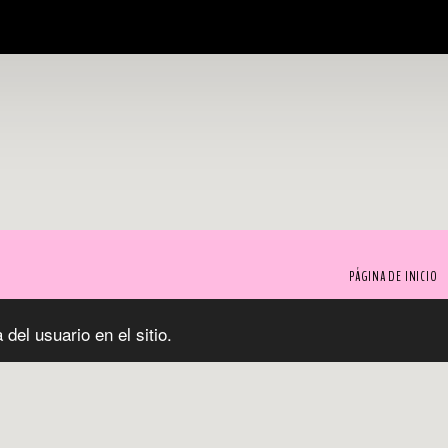
PÁGINA DE INICIO
del usuario en el sitio.